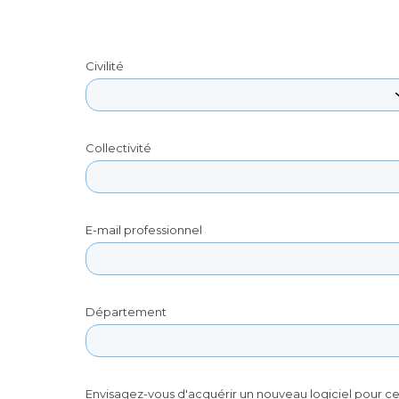
Civilité
Collectivité
E-mail professionnel
Département
Envisagez-vous d'acquérir un nouveau logiciel pour ce