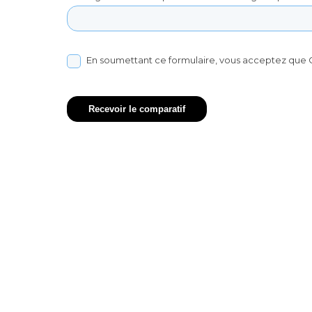
En soumettant ce formulaire, vous acceptez que C