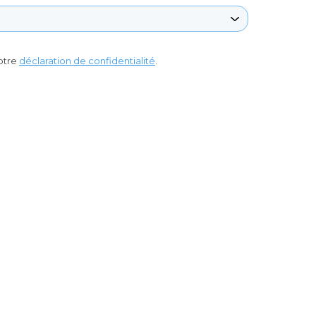
otre
déclaration de confidentialité
.