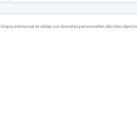
itopia mémorise et utilise vos données personnelles décrites
dans n