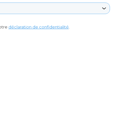
otre
déclaration de confidentialité
.