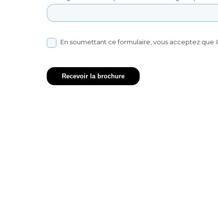
En soumettant ce formulaire, vous acceptez que C