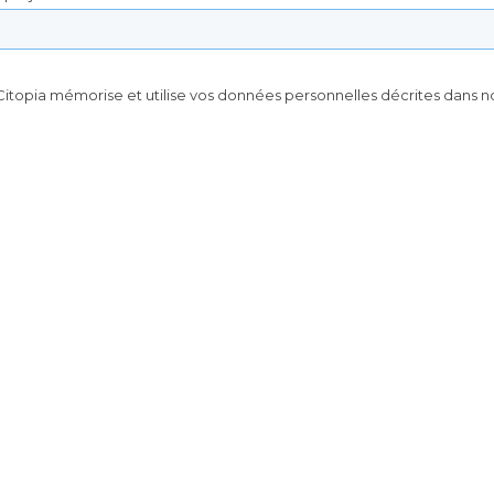
itopia mémorise et utilise vos données personnelles décrites
dans n